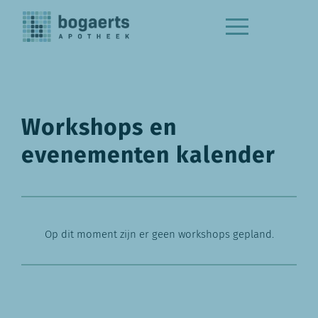
Workshops en
evenementen kalender
Op dit moment zijn er geen workshops gepland.