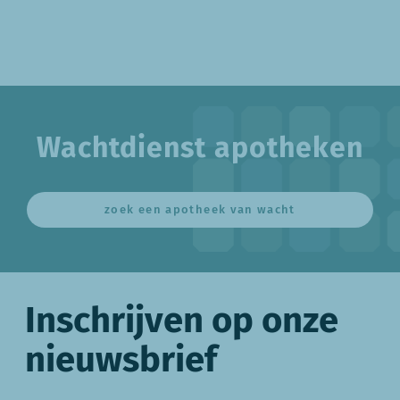
Wachtdienst apotheken
zoek een apotheek van wacht
Inschrijven op onze
nieuwsbrief