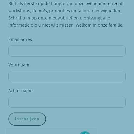
Blijf als eerste op de hoogte van onze evenementen zoals
workshops, demo's, promoties en talloze nieuwigheden.
Schrijf u in op onze nieuwsbrief en u ontvangt alle
informatie die u niet wilt missen. Welkom in onze familie!
Email adres
Voornaam
Achternaam
inschrijven