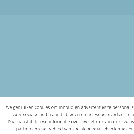
We gebruiken cookies om inhoud en advertenties te personalise
voor sociale media aan te bieden en het websiteverkeer te a
Daarnaast delen we informatie over uw gebruik van onze webs
partners op het gebied van sociale media, advertenties en