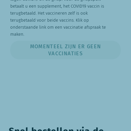
betaalt u een supplement, het COVID19 vaccin is
terugbetaald. Het vaccineren zelf is ook
terugbetaald voor beide vaccins. Klik op
onderstaande link om een vaccinatie afspraak te
maken.
MOMENTEEL ZIJN ER GEEN
VACCINATIES