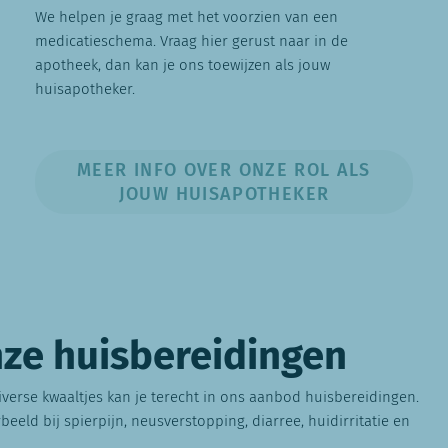
We helpen je graag met het voorzien van een
medicatieschema. Vraag hier gerust naar in de
apotheek, dan kan je ons toewijzen als jouw
huisapotheker.
MEER INFO OVER ONZE ROL ALS
JOUW HUISAPOTHEKER
ze huisbereidingen
iverse kwaaltjes kan je terecht in ons aanbod huisbereidingen.
beeld bij spierpijn, neusverstopping, diarree, huidirritatie en