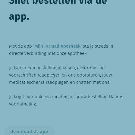
Snel bestellen via de
app.
Met de app
‘Mijn Farmad Apotheek’
sta je steeds in
directe verbinding met onze apotheek.
Je kan er een bestelling plaatsen, elektronische
voorschriften raadplegen en ons doorsturen, jouw
medicatieschema raadplegen en chatten met ons.
Je krijgt hier ook een melding als jouw bestelling klaar is
voor afhaling.
download de app