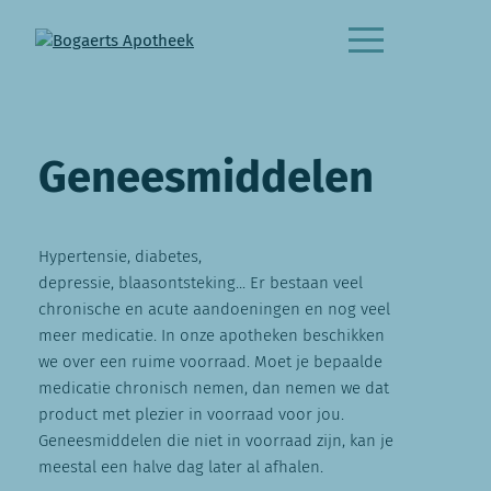
Geneesmiddelen
Hypertensie, diabetes,
depressie, blaasontsteking... Er bestaan veel
chronische en acute aandoeningen en nog veel
meer medicatie. In onze apotheken beschikken
we over een ruime voorraad. Moet je bepaalde
medicatie chronisch nemen, dan nemen we dat
product met plezier in voorraad voor jou.
Geneesmiddelen die niet in voorraad zijn, kan je
meestal een halve dag later al afhalen.