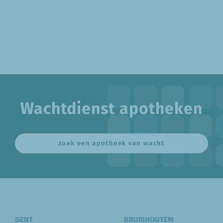
Wachtdienst apotheken
zoek een apotheek van wacht
GENT
KRUISHOUTEM