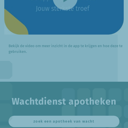
Bekijk de video om meer inzicht in de app te krijgen en hoe deze te
gebruiken.
Wachtdienst apotheken
zoek een apotheek van wacht