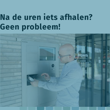
Na de uren iets afhalen?
Geen probleem!