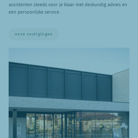
assistenten steeds voor je klaar met deskundig advies en
een persoonlijke service.
onze vestigingen