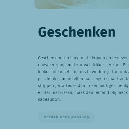
Geschenken
Geschenken zijn leuk om te krijgen én te geven
dagverzorging, make-upset, lekker geurtje... Er 
leuke cadeausets bij ons te vinden. Je kan ook z
geschenk samenstellen naar eigen smaak en b
stoppen jouw keuze dan in een leuk geschenkp
echter niet kiezen, maak dan iemand blij met 
cadeaubon.
ontdek onze webshop