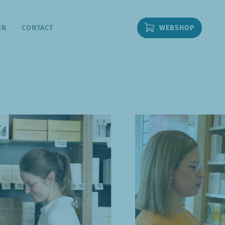
EN
CONTACT
WEBSHOP