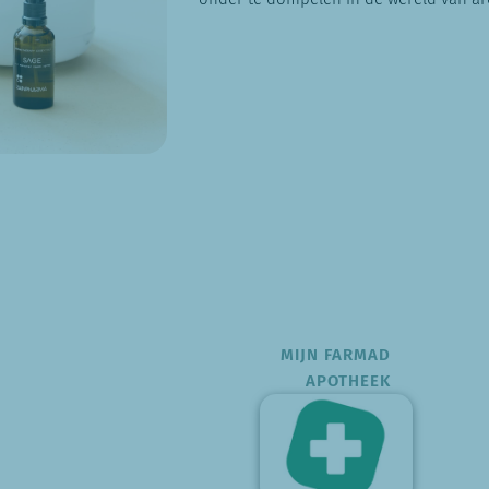
MIJN FARMAD
APOTHEEK