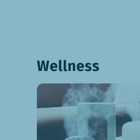
Wellness