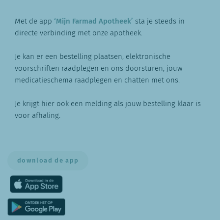
Met de app
‘Mijn Farmad Apotheek’
sta je steeds in
directe verbinding met onze apotheek.
Je kan er een bestelling plaatsen, elektronische
voorschriften raadplegen en ons doorsturen, jouw
medicatieschema raadplegen en chatten met ons.
Je krijgt hier ook een melding als jouw bestelling klaar is
voor afhaling.
download de app