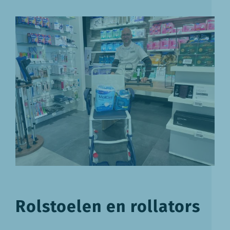
Rolstoelen en rollators