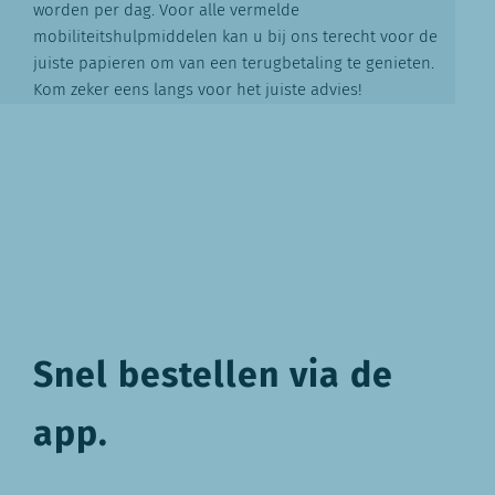
worden per dag. Voor alle vermelde
mobiliteitshulpmiddelen kan u bij ons terecht voor de
juiste papieren om van een terugbetaling te genieten.
Kom zeker eens langs voor het juiste advies!
Snel bestellen via de
app.