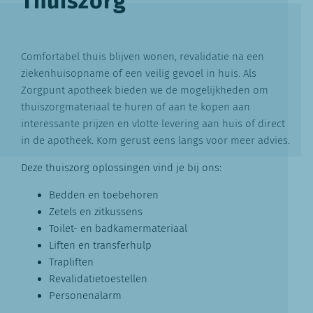
Thuiszorg
Comfortabel thuis blijven wonen, revalidatie na een
ziekenhuisopname of een veilig gevoel in huis. Als
Zorgpunt apotheek bieden we de mogelijkheden om
thuiszorgmateriaal te huren of aan te kopen aan
interessante prijzen en vlotte levering aan huis of direct
in de apotheek. Kom gerust eens langs voor meer advies.
Deze thuiszorg oplossingen vind je bij ons:
Bedden en toebehoren
Zetels en zitkussens
Toilet- en badkamermateriaal
Liften en transferhulp
Trapliften
Revalidatietoestellen
Personenalarm