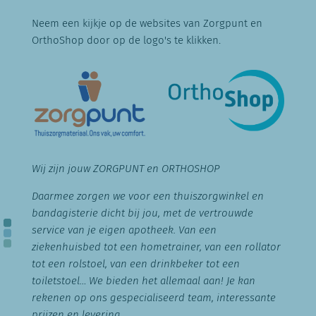
Neem een kijkje op de websites van Zorgpunt en
OrthoShop door op de logo's te klikken.
Wij zijn jouw ZORGPUNT en ORTHOSHOP
Daarmee zorgen we voor een thuiszorgwinkel en
bandagisterie dicht bij jou, met de vertrouwde
service van je eigen apotheek. Van een
ziekenhuisbed tot een hometrainer, van een rollator
tot een rolstoel, van een drinkbeker tot een
toiletstoel… We bieden het allemaal aan! Je kan
rekenen op ons gespecialiseerd team, interessante
prijzen en levering.