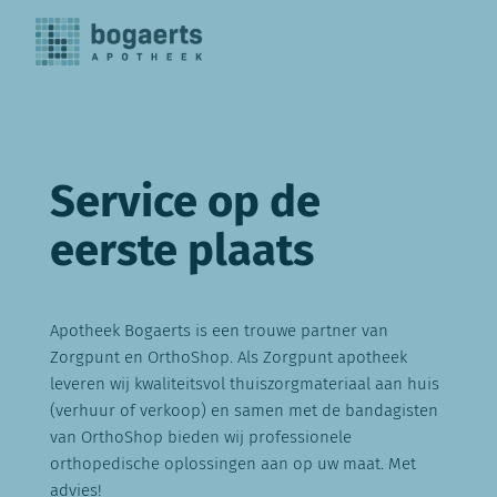
Service op de
eerste plaats
Apotheek Bogaerts is een trouwe partner van
Zorgpunt en OrthoShop. Als Zorgpunt apotheek
leveren wij kwaliteitsvol thuiszorgmateriaal aan huis
(verhuur of verkoop) en samen met de bandagisten
van OrthoShop bieden wij professionele
orthopedische oplossingen aan op uw maat. Met
advies!