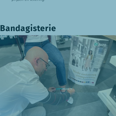
Bandagisterie