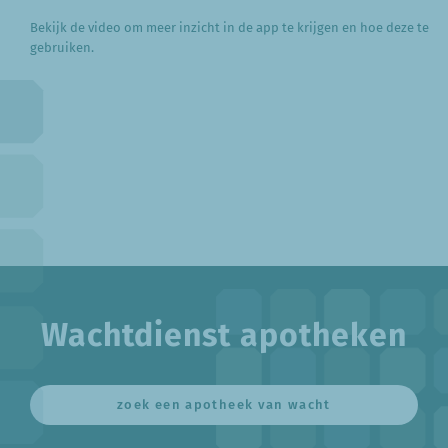
Bekijk de video om meer inzicht in de app te krijgen en hoe deze te
gebruiken.
Wachtdienst apotheken
zoek een apotheek van wacht