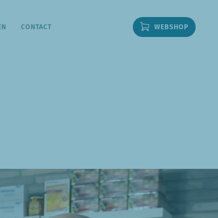
EN
CONTACT
WEBSHOP