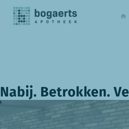
Nabij. Betrokken. V