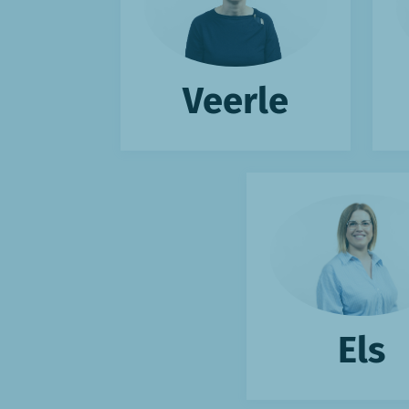
Veerle
Els