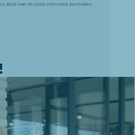
s altijd over de juiste informatie beschikken.
!