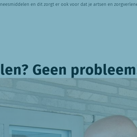
neesmiddelen en dit zorgt er ook voor dat je artsen en zorgverlener
!
alen? Geen probleem