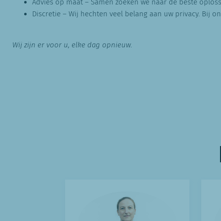
Advies op maat – Samen zoeken we naar de beste oplossi
Discretie – Wij hechten veel belang aan uw privacy. Bij 
Wij zijn er voor u, elke dag opnieuw.