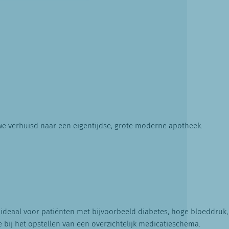
we verhuisd naar een eigentijdse, grote moderne apotheek.
 ideaal voor patiënten met bijvoorbeeld diabetes, hoge bloeddruk,
 bij het opstellen van een overzichtelijk medicatieschema.