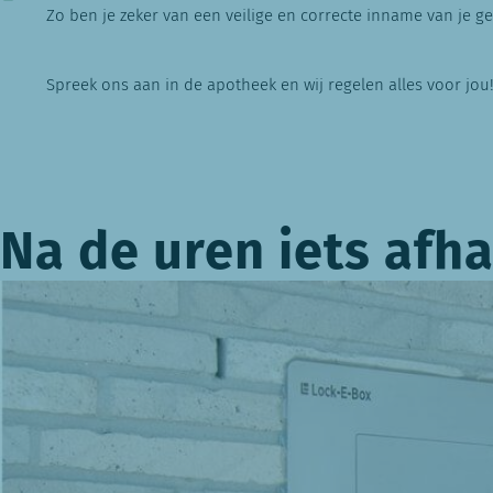
Zo ben je zeker van een veilige en correcte inname van je ge
Spreek ons aan in de apotheek en wij regelen alles voor jou
Na de uren iets afh